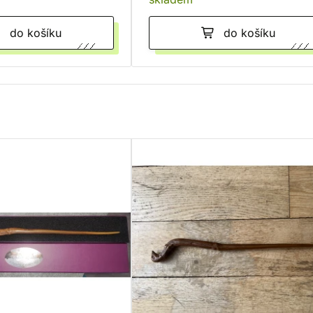
do košíku
do košíku