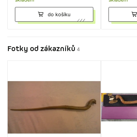
do košíku
Fotky od zákazníků
4