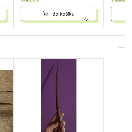
do košíku