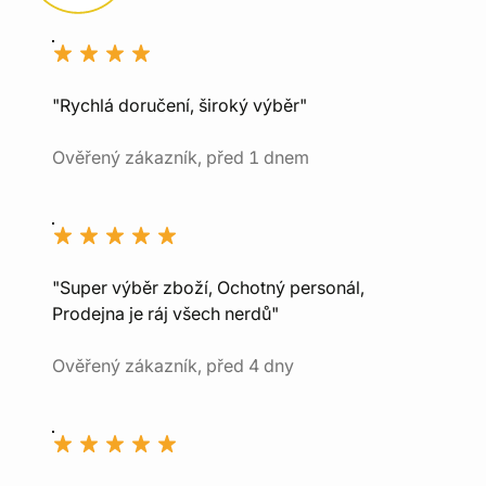
"Rychlá doručení, široký výběr"
Ověřený zákazník, před 1 dnem
"Super výběr zboží, Ochotný personál,
Prodejna je ráj všech nerdů"
Ověřený zákazník, před 4 dny