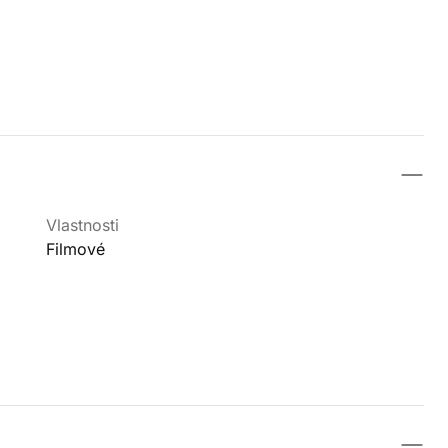
Vlastnosti
Filmové