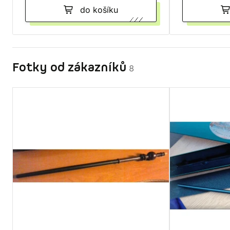
do košíku
Fotky od zákazníků
8