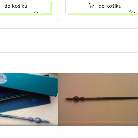
do košíku
do košíku