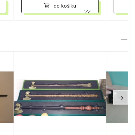
do košíku