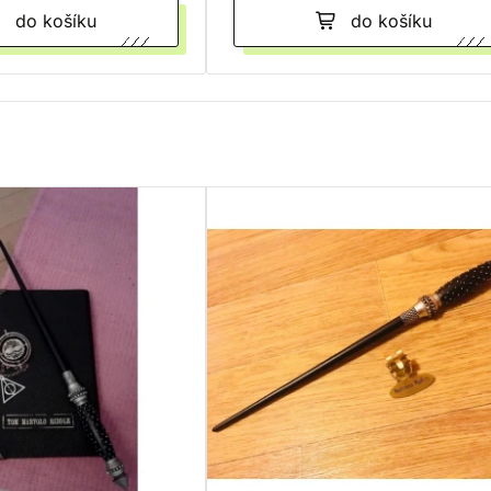
do košíku
do košíku