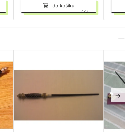
do košíku