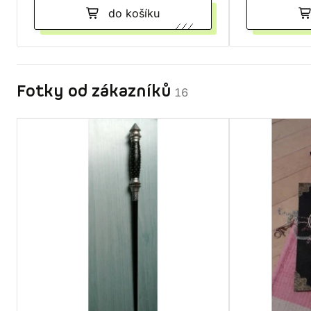
do košíku
Fotky od zákazníků
16