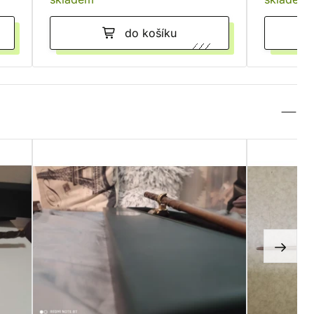
do košíku