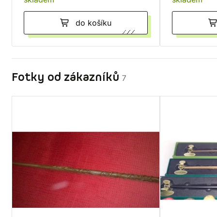
do košíku
Fotky od zákazníků
7