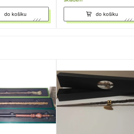
do košíku
do košíku