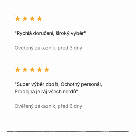
"Rychlá doručení, široký výběr"
Ověřený zákazník, před 3 dny
"Super výběr zboží, Ochotný personál,
Prodejna je ráj všech nerdů"
Ověřený zákazník, před 6 dny