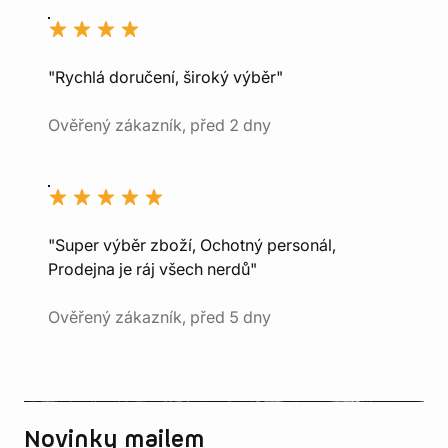
"Rychlá doručení, široký výběr"
Ověřený zákazník, před 2 dny
"Super výběr zboží, Ochotný personál,
Prodejna je ráj všech nerdů"
Ověřený zákazník, před 5 dny
Novinky mailem