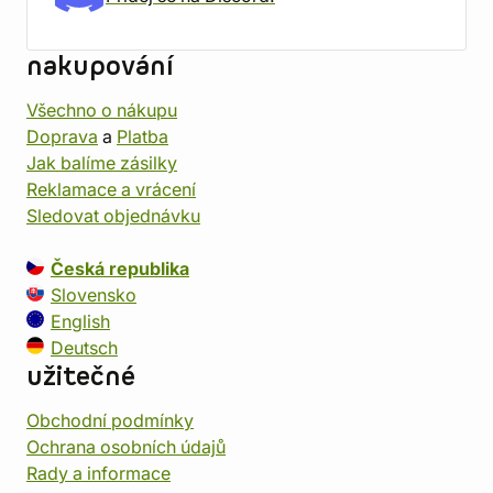
nakupování
Všechno o nákupu
Doprava
a
Platba
Jak balíme zásilky
Reklamace a vrácení
Sledovat objednávku
Česká republika
Slovensko
English
Deutsch
užitečné
Obchodní podmínky
Ochrana osobních údajů
Rady a informace