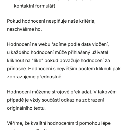
kontaktní formulář)
Pokud hodnocení nesplňuje naše kritéria,
neschválíme ho.
Hodnocení na webu řadíme podle data vložení,
u každého hodnocení může přihlášený uživatel
kliknout na "like" pokud považuje hodnocení za
přínosné. Hodnocení s největším počtem kliknutí pak
zobrazujeme přednostně.
Hodnocení můžeme strojově překládat. V takovém
případě je vždy součástí odkaz na zobrazení
originálního textu.
Věříme, že kvalitní hodnocením ti pomohou lépe