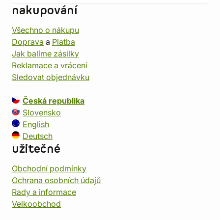
nakupování
Všechno o nákupu
Doprava
a
Platba
Jak balíme zásilky
Reklamace a vrácení
Sledovat objednávku
Česká republika
Slovensko
English
Deutsch
užitečné
Obchodní podmínky
Ochrana osobních údajů
Rady a informace
Velkoobchod