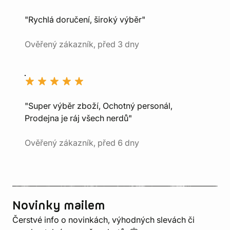
"Rychlá doručení, široký výběr"
Ověřený zákazník, před 3 dny
"Super výběr zboží, Ochotný personál,
Prodejna je ráj všech nerdů"
Ověřený zákazník, před 6 dny
Novinky mailem
Čerstvé info o novinkách, výhodných slevách či