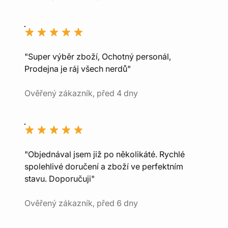
"Super výběr zboží, Ochotný personál,
Prodejna je ráj všech nerdů"
Ověřený zákazník, před 4 dny
"Objednával jsem již po několikáté. Rychlé
spolehlivé doručení a zboží ve perfektním
stavu. Doporučuji"
Ověřený zákazník, před 6 dny