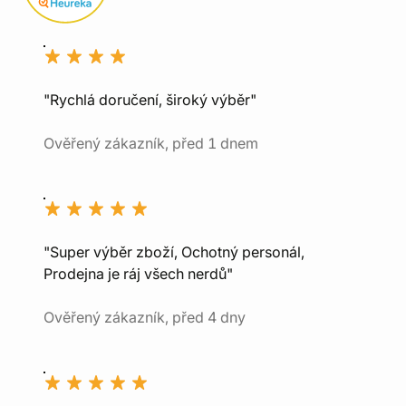
"Rychlá doručení, široký výběr"
Ověřený zákazník, před 1 dnem
"Super výběr zboží, Ochotný personál,
Prodejna je ráj všech nerdů"
Ověřený zákazník, před 4 dny