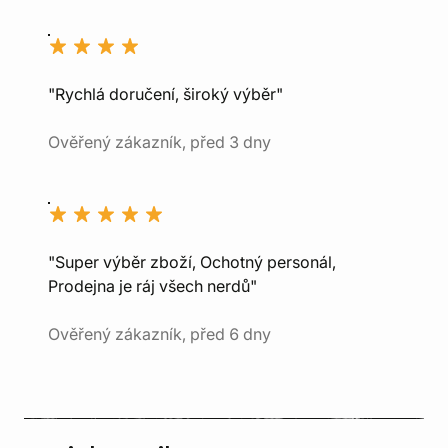
"Rychlá doručení, široký výběr"
Ověřený zákazník, před 3 dny
"Super výběr zboží, Ochotný personál,
Prodejna je ráj všech nerdů"
Ověřený zákazník, před 6 dny