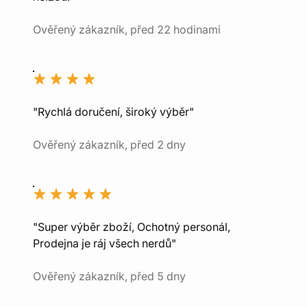
Ověřený zákazník, před 22 hodinami
"Rychlá doručení, široký výběr"
Ověřený zákazník, před 2 dny
"Super výběr zboží, Ochotný personál,
Prodejna je ráj všech nerdů"
Ověřený zákazník, před 5 dny