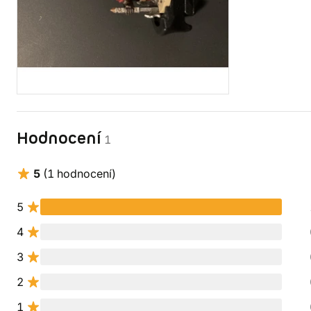
Hodnocení
1
5
(1 hodnocení)
5
4
3
2
1