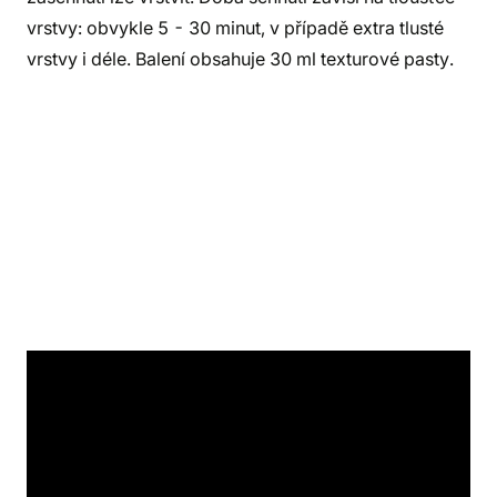
vrstvy: obvykle 5 - 30 minut, v případě extra tlusté
vrstvy i déle. Balení obsahuje 30 ml texturové pasty.
Detaily produktu