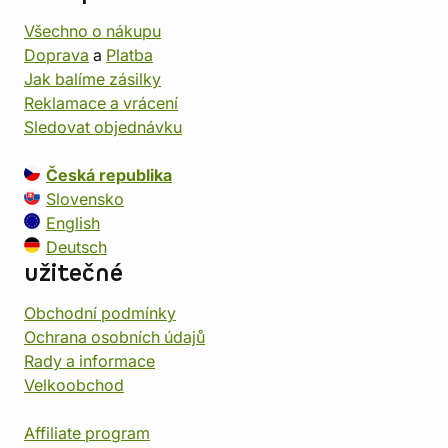
Všechno o nákupu
Doprava
a
Platba
Jak balíme zásilky
Reklamace a vrácení
Sledovat objednávku
Česká republika
Slovensko
English
Deutsch
užitečné
Obchodní podmínky
Ochrana osobních údajů
Rady a informace
Velkoobchod
Affiliate program