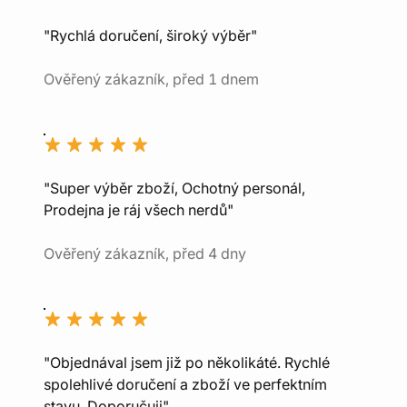
"Rychlá doručení, široký výběr"
Ověřený zákazník, před 1 dnem
"Super výběr zboží, Ochotný personál,
Prodejna je ráj všech nerdů"
Ověřený zákazník, před 4 dny
"Objednával jsem již po několikáté. Rychlé
spolehlivé doručení a zboží ve perfektním
stavu. Doporučuji"