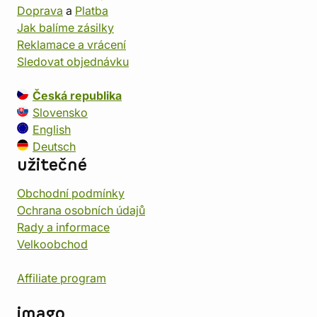
Doprava
a
Platba
Jak balíme zásilky
Reklamace a vrácení
Sledovat objednávku
Česká republika
Slovensko
English
Deutsch
užitečné
Obchodní podmínky
Ochrana osobních údajů
Rady a informace
Velkoobchod
Affiliate program
imago