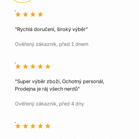
"Rychlá doručení, široký výběr"
Ověřený zákazník, před 1 dnem
"Super výběr zboží, Ochotný personál,
Prodejna je ráj všech nerdů"
Ověřený zákazník, před 4 dny