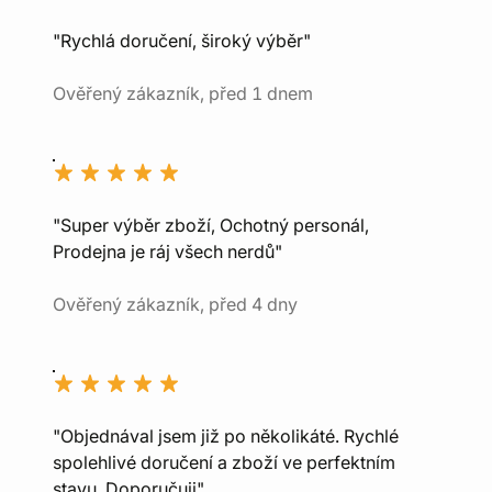
"Rychlá doručení, široký výběr"
Ověřený zákazník, před 1 dnem
"Super výběr zboží, Ochotný personál,
Prodejna je ráj všech nerdů"
Ověřený zákazník, před 4 dny
"Objednával jsem již po několikáté. Rychlé
spolehlivé doručení a zboží ve perfektním
stavu. Doporučuji"