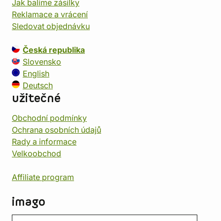
Jak balíme zásilky
Reklamace a vrácení
Sledovat objednávku
Česká republika
Slovensko
English
Deutsch
užitečné
Obchodní podmínky
Ochrana osobních údajů
Rady a informace
Velkoobchod
Affiliate program
imago