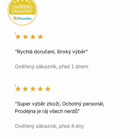
"Rychlá doručení, široký výběr"
Ověřený zákazník, před 1 dnem
"Super výběr zboží, Ochotný personál,
Prodejna je ráj všech nerdů"
Ověřený zákazník, před 4 dny