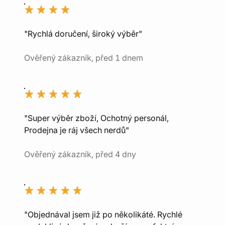
"Rychlá doručení, široký výběr"
Ověřený zákazník, před 1 dnem
"Super výběr zboží, Ochotný personál,
Prodejna je ráj všech nerdů"
Ověřený zákazník, před 4 dny
"Objednával jsem již po několikáté. Rychlé