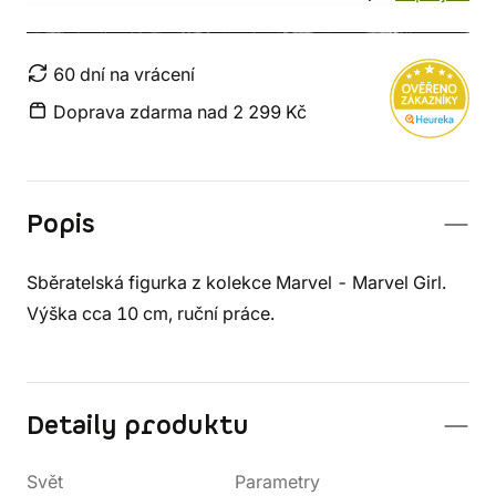
60 dní na vrácení
Doprava zdarma nad 2 299 Kč
Popis
Sběratelská figurka z kolekce Marvel - Marvel Girl.
Výška cca 10 cm, ruční práce.
Detaily produktu
Svět
Parametry