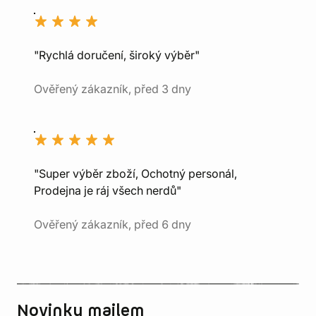
"Rychlá doručení, široký výběr"
Ověřený zákazník, před 3 dny
"Super výběr zboží, Ochotný personál,
Prodejna je ráj všech nerdů"
Ověřený zákazník, před 6 dny
Novinky mailem