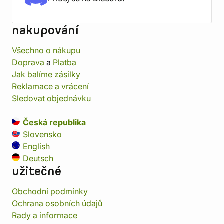
nakupování
Všechno o nákupu
Doprava
a
Platba
Jak balíme zásilky
Reklamace a vrácení
Sledovat objednávku
Česká republika
Slovensko
English
Deutsch
užitečné
Obchodní podmínky
Ochrana osobních údajů
Rady a informace