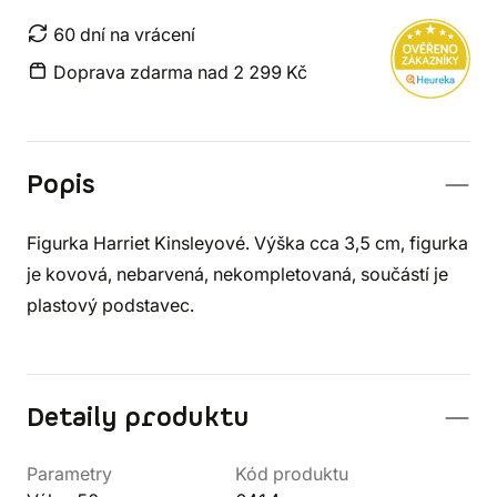
60 dní na vrácení
Doprava zdarma nad 2 299 Kč
Popis
Figurka Harriet Kinsleyové. Výška cca 3,5 cm, figurka
je kovová, nebarvená, nekompletovaná, součástí je
plastový podstavec.
Detaily produktu
Parametry
Kód produktu