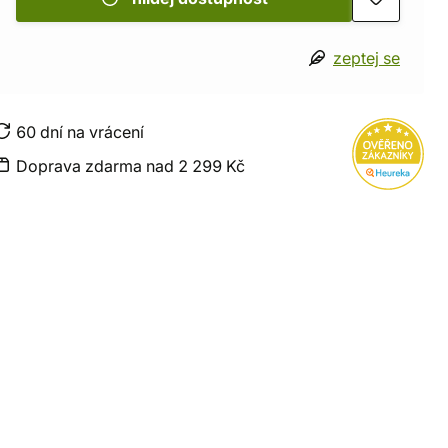
zeptej se
60 dní na vrácení
Doprava zdarma nad 2 299 Kč