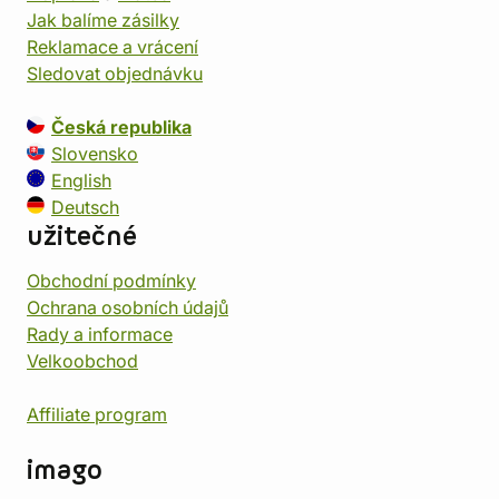
Jak balíme zásilky
Reklamace a vrácení
Sledovat objednávku
Česká republika
Slovensko
English
Deutsch
užitečné
Obchodní podmínky
Ochrana osobních údajů
Rady a informace
Velkoobchod
Affiliate program
imago