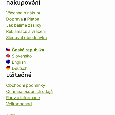
nakupování
Všechno o nákupu
Doprava
a
Platba
Jak balíme zásilky
Reklamace a vrácení
Sledovat objednávku
Česká republika
Slovensko
English
Deutsch
užitečné
Obchodní podmínky
Ochrana osobních údajů
Rady a informace
Velkoobchod