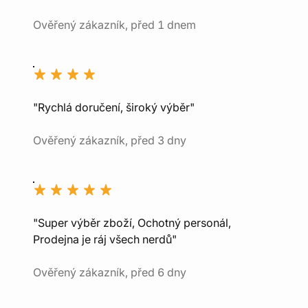
Ověřený zákazník, před 1 dnem
"Rychlá doručení, široký výběr"
Ověřený zákazník, před 3 dny
"Super výběr zboží, Ochotný personál,
Prodejna je ráj všech nerdů"
Ověřený zákazník, před 6 dny