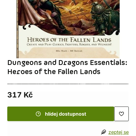
Dungeons and Dragons Essentials:
Heroes of the Fallen Lands
317 Kč
hlídej dostupnost
zeptej se