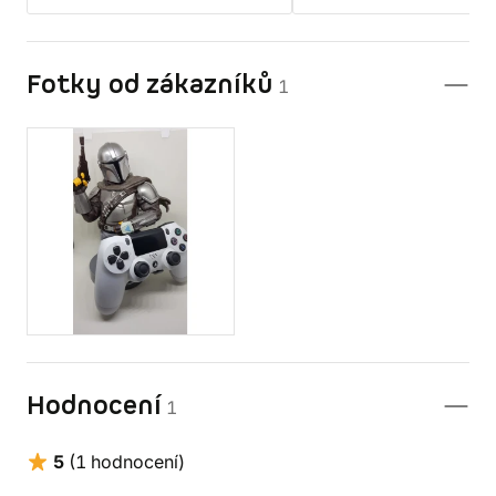
Fotky od zákazníků
1
Hodnocení
1
5
(1 hodnocení)