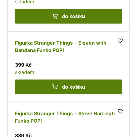
skladem
do košíku
Figurka Stranger Things - Eleven with
Bandana Funko POP!
399 Kč
skladem
do košíku
Figurka Stranger Things - Steve Harrington
Funko POP!
389 Kč