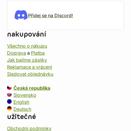
Přidej se na Discord!
nakupování
Všechno o nákupu
Doprava
a
Platba
Jak balíme zásilky
Reklamace a vrácení
Sledovat objednávku
Česká republika
Slovensko
English
Deutsch
užitečné
Obchodní podmínky