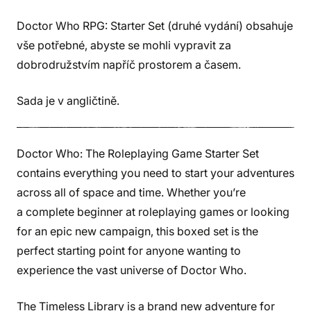
Doctor Who RPG: Starter Set (druhé vydání) obsahuje
vše potřebné, abyste se mohli vypravit za
dobrodružstvím napříč prostorem a časem.
Sada je v angličtině.
Doctor Who: The Roleplaying Game Starter Set
contains everything you need to start your adventures
across all of space and time. Whether you’re
a complete beginner at roleplaying games or looking
for an epic new campaign, this boxed set is the
perfect starting point for anyone wanting to
experience the vast universe of Doctor Who.
The Timeless Library is a brand new adventure for