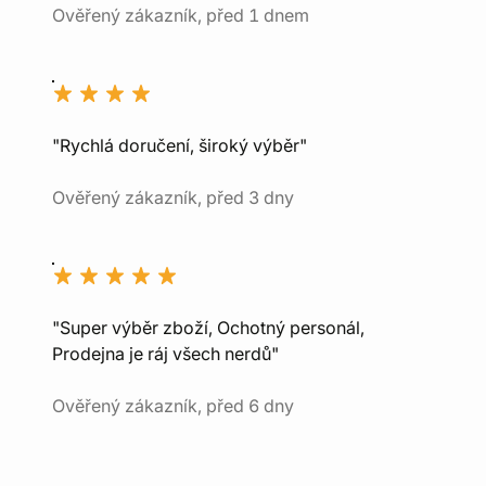
Ověřený zákazník, před 1 dnem
"Rychlá doručení, široký výběr"
Ověřený zákazník, před 3 dny
"Super výběr zboží, Ochotný personál,
Prodejna je ráj všech nerdů"
Ověřený zákazník, před 6 dny