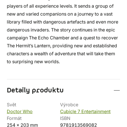
players of all experience levels. It sends a group of
new and varied companions on a journey to a vast
library filled with dangerous artefacts and even more
dangerous invaders. The story continues in the epic
campaign The Echo Chamber and a quest to recover
The Hermit’s Lantern, providing new and established
characters a wealth of adventure that will take them
to surprising new worlds.
Detaily produktu
Svět
Výrobce
Doctor Who
Cubicle 7 Entertainment
Formát
ISBN
254 x 203 mm
9781913569082