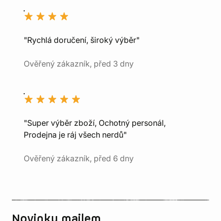
"Rychlá doručení, široký výběr"
Ověřený zákazník, před 3 dny
"Super výběr zboží, Ochotný personál,
Prodejna je ráj všech nerdů"
Ověřený zákazník, před 6 dny
Novinky mailem