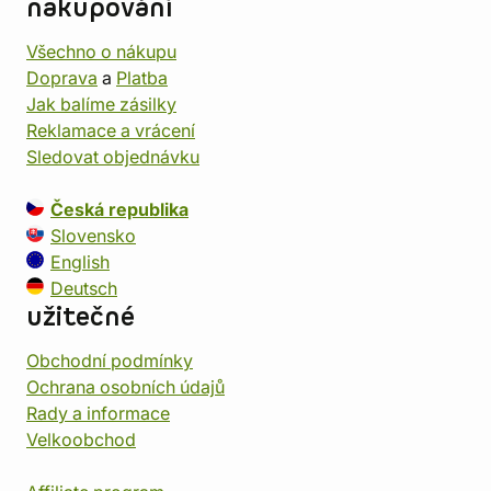
nakupování
Všechno o nákupu
Doprava
a
Platba
Jak balíme zásilky
Reklamace a vrácení
Sledovat objednávku
Česká republika
Slovensko
English
Deutsch
užitečné
Obchodní podmínky
Ochrana osobních údajů
Rady a informace
Velkoobchod