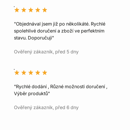
"Objednával jsem již po několikáté. Rychlé
spolehlivé doručení a zboží ve perfektním
stavu. Doporučuji"
Ověřený zákazník, před 5 dny
"Rychlé dodání , Různé možnosti doručení ,
Výběr produktů"
Ověřený zákazník, před 6 dny