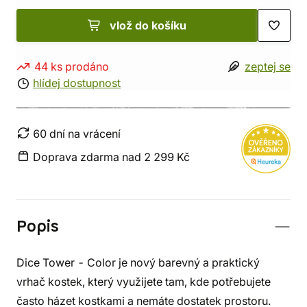
vlož do košíku
44 ks prodáno
zeptej se
hlídej dostupnost
60 dní na vrácení
Doprava zdarma nad 2 299 Kč
Popis
Dice Tower - Color je nový barevný a praktický
vrhač kostek, který využijete tam, kde potřebujete
často házet kostkami a nemáte dostatek prostoru.