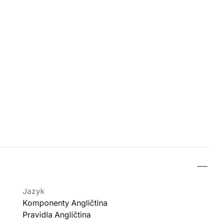
Jazyk
Komponenty Angličtina
Pravidla Angličtina