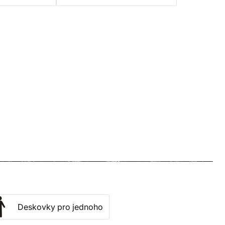
Deskovky pro jednoho