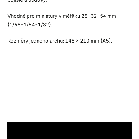
Vhodné pro miniatury v měřítku 28-32-54 mm
(1/58-1/54-1/32).
Rozměry jednoho archu: 148 x 210 mm (A5).