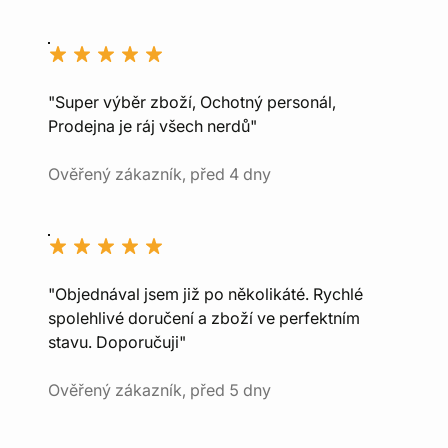
"Super výběr zboží, Ochotný personál,
Prodejna je ráj všech nerdů"
Ověřený zákazník, před 4 dny
"Objednával jsem již po několikáté. Rychlé
spolehlivé doručení a zboží ve perfektním
stavu. Doporučuji"
Ověřený zákazník, před 5 dny