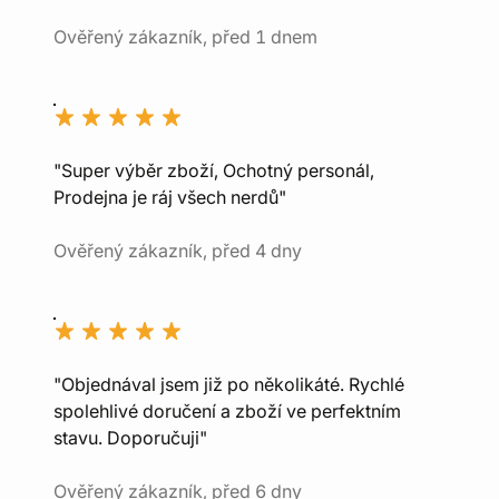
Ověřený zákazník, před 1 dnem
"Super výběr zboží, Ochotný personál,
Prodejna je ráj všech nerdů"
Ověřený zákazník, před 4 dny
"Objednával jsem již po několikáté. Rychlé
spolehlivé doručení a zboží ve perfektním
stavu. Doporučuji"
Ověřený zákazník, před 6 dny