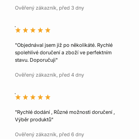
Ověřený zákazník, před 3 dny
"Objednával jsem již po několikáté. Rychlé
spolehlivé doručení a zboží ve perfektním
stavu. Doporučuji"
Ověřený zákazník, před 4 dny
"Rychlé dodání , Různé možnosti doručení ,
Výběr produktů"
Ověřený zákazník, před 6 dny