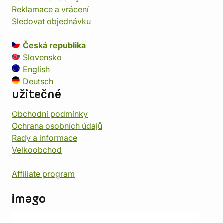
Reklamace a vrácení
Sledovat objednávku
Česká republika
Slovensko
English
Deutsch
užitečné
Obchodní podmínky
Ochrana osobních údajů
Rady a informace
Velkoobchod
Affiliate program
imago
Kontakt