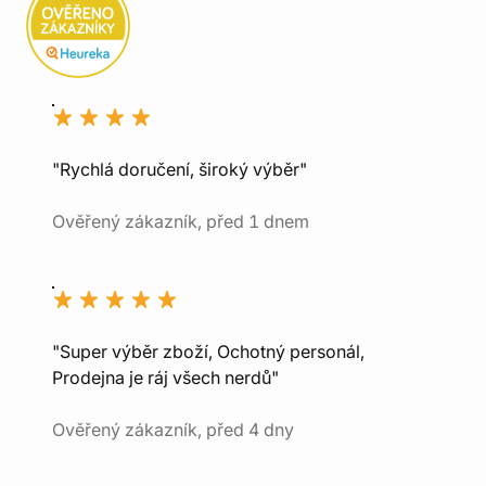
"Rychlá doručení, široký výběr"
Ověřený zákazník, před 1 dnem
"Super výběr zboží, Ochotný personál,
Prodejna je ráj všech nerdů"
Ověřený zákazník, před 4 dny