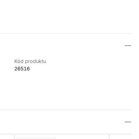
Kód produktu
26516