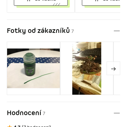
Fotky od zákazníků
7
Hodnocení
7