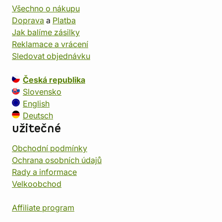
Všechno o nákupu
Doprava
a
Platba
Jak balíme zásilky
Reklamace a vrácení
Sledovat objednávku
Česká republika
Slovensko
English
Deutsch
užitečné
Obchodní podmínky
Ochrana osobních údajů
Rady a informace
Velkoobchod
Affiliate program