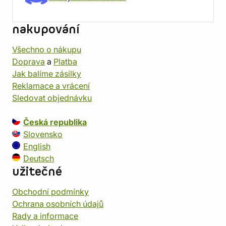
nakupování
Všechno o nákupu
Doprava
a
Platba
Jak balíme zásilky
Reklamace a vrácení
Sledovat objednávku
Česká republika
Slovensko
English
Deutsch
užitečné
Obchodní podmínky
Ochrana osobních údajů
Rady a informace