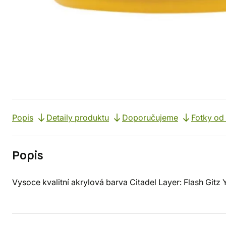
Popis
Detaily produktu
Doporučujeme
Fotky od
Popis
Vysoce kvalitní akrylová barva Citadel Layer: Flash Gitz