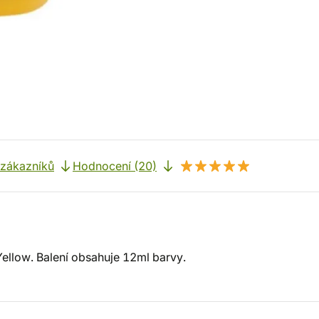
 zákazníků
Hodnocení (20)
 Yellow. Balení obsahuje 12ml barvy.