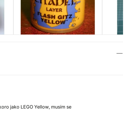
Skoro jako LEGO Yellow, musím se