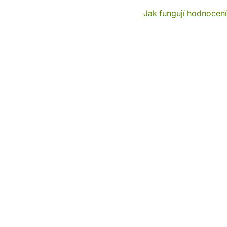
Jak fungují hodnocen