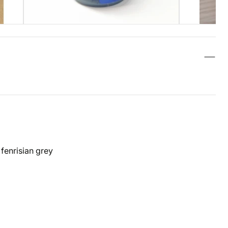
fenrisian grey