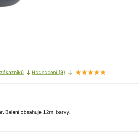
 zákazníků
Hodnocení (8)
r. Balení obsahuje 12ml barvy.