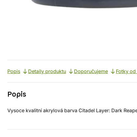
Popis
Detaily produktu
Doporučujeme
Fotky od
Popis
Vysoce kvalitní akrylová barva Citadel Layer: Dark Reape