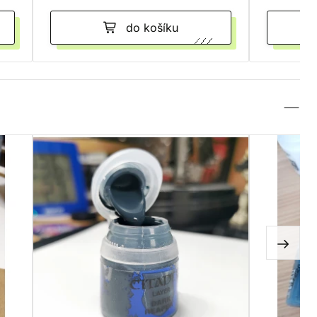
do košíku