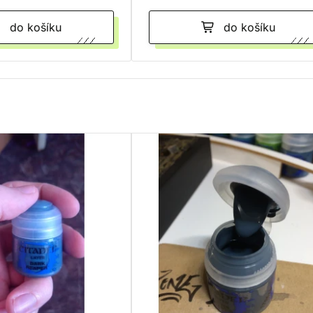
do košíku
do košíku