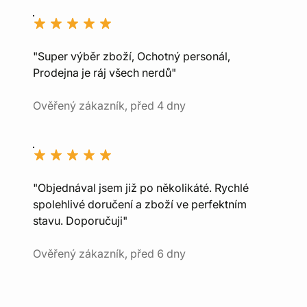
"Super výběr zboží, Ochotný personál,
Prodejna je ráj všech nerdů"
Ověřený zákazník, před 4 dny
"Objednával jsem již po několikáté. Rychlé
spolehlivé doručení a zboží ve perfektním
stavu. Doporučuji"
Ověřený zákazník, před 6 dny