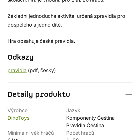
Základní jednoduchá aktivita, určená zpravidla pro
dospělého a jedno dítě.
Hra obsahuje česká pravidla.
Odkazy
pravidla
(pdf, česky)
Detaily produktu
Výrobce
Jazyk
DinoToys
Komponenty Čeština
Pravidla Čeština
Minimální věk hráčů
Počet hráčů