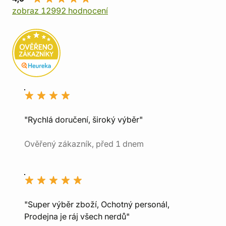
zobraz 12992 hodnocení
"Rychlá doručení, široký výběr"
Ověřený zákazník, před 1 dnem
"Super výběr zboží, Ochotný personál,
Prodejna je ráj všech nerdů"