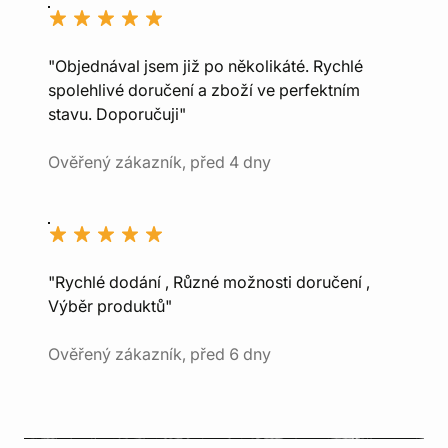
"Objednával jsem již po několikáté. Rychlé
spolehlivé doručení a zboží ve perfektním
stavu. Doporučuji"
Ověřený zákazník, před 4 dny
"Rychlé dodání , Různé možnosti doručení ,
Výběr produktů"
Ověřený zákazník, před 6 dny