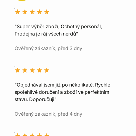
"Super výběr zboží, Ochotný personál,
Prodejna je ráj všech nerdů"
Ověřený zákazník, před 3 dny
"Objednával jsem již po několikáté. Rychlé
spolehlivé doručení a zboží ve perfektním
stavu. Doporučuji"
Ověřený zákazník, před 4 dny